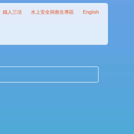
鐵人三項
水上安全與救生專區
English