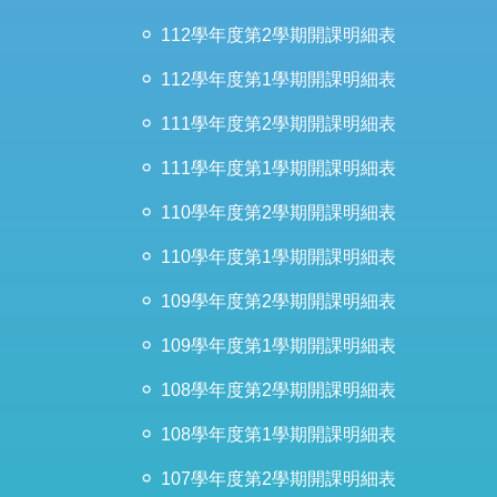
112學年度第2學期開課明細表
112學年度第1學期開課明細表
111學年度第2學期開課明細表
111學年度第1學期開課明細表
110學年度第2學期開課明細表
110學年度第1學期開課明細表
109學年度第2學期開課明細表
109學年度第1學期開課明細表
108學年度第2學期開課明細表
108學年度第1學期開課明細表
107學年度第2學期開課明細表