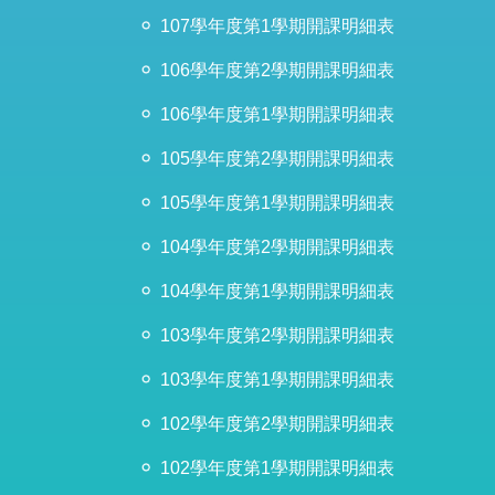
107學年度第1學期開課明細表
106學年度第2學期開課明細表
106學年度第1學期開課明細表
105學年度第2學期開課明細表
105學年度第1學期開課明細表
104學年度第2學期開課明細表
104學年度第1學期開課明細表
103學年度第2學期開課明細表
103學年度第1學期開課明細表
102學年度第2學期開課明細表
102學年度第1學期開課明細表