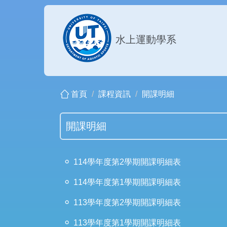
跳
到
主
水上運動學系
要
內
容
區
首頁
課程資訊
開課明細
開課明細
114學年度第2學期開課明細表
114學年度第1學期開課明細表
113學年度第2學期開課明細表
113學年度第1學期開課明細表