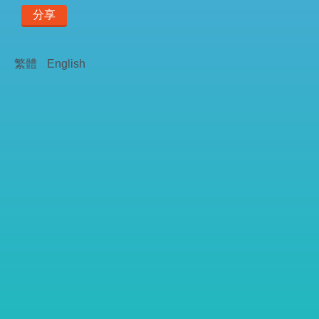
分享
繁體
English