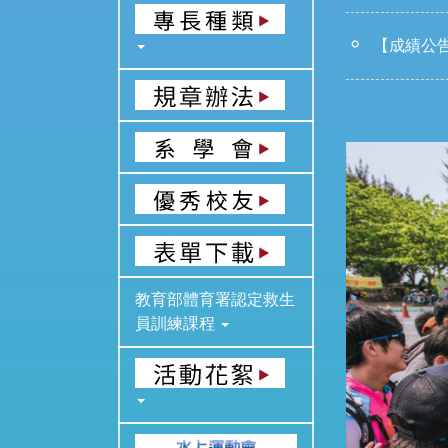
【成績公告
教育部體育署認定救生
員訓練課程