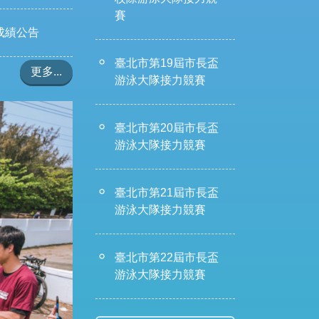
賽
成績公告
臺北市第19屆市長盃
更多...
游泳大隊接力競賽
臺北市第20屆市長盃
游泳大隊接力競賽
臺北市第21屆市長盃
游泳大隊接力競賽
臺北市第22屆市長盃
游泳大隊接力競賽