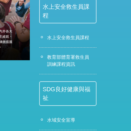
水上安全救生員課
程
水上安全救生員課程
教育部體育署救生員
訓練課程資訊
SDG良好健康與福
祉
水域安全宣導