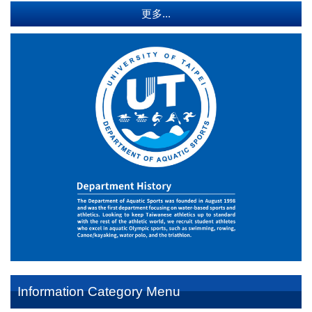
更多...
Information Category Menu