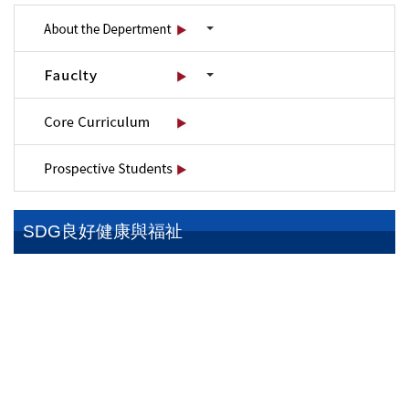
SDG良好健康與福祉