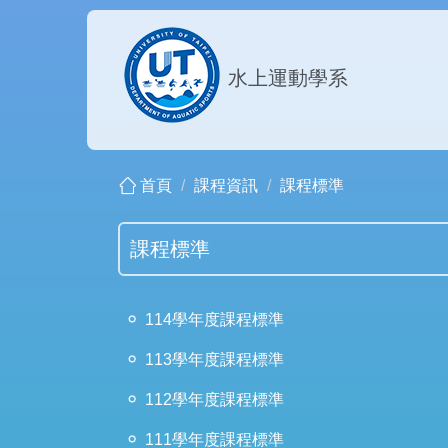
跳
到
主
水上運動學系
要
內
容
區
首頁
課程資訊
課程標準
課程標準
114學年度課程標準
113學年度課程標準
112學年度課程標準
111學年度課程標準