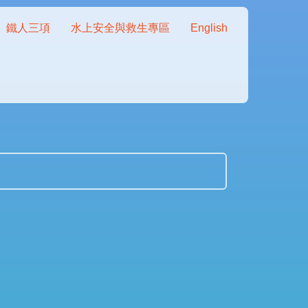
鐵人三項
水上安全與救生專區
English