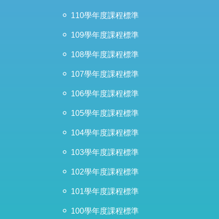
110學年度課程標準
109學年度課程標準
108學年度課程標準
107學年度課程標準
106學年度課程標準
105學年度課程標準
104學年度課程標準
103學年度課程標準
102學年度課程標準
101學年度課程標準
100學年度課程標準