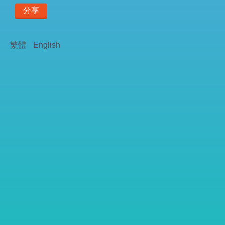
分享
繁體
English