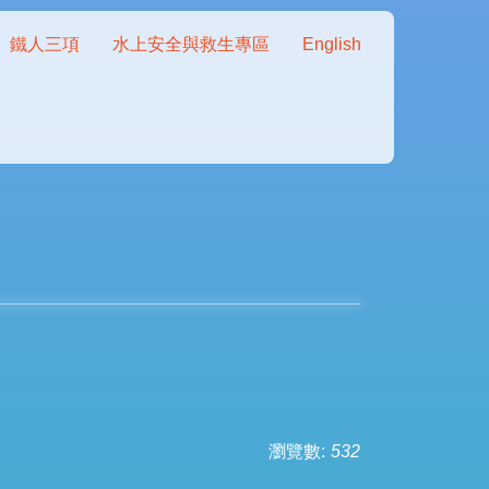
鐵人三項
水上安全與救生專區
English
瀏覽數:
532