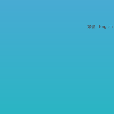
繁體
English