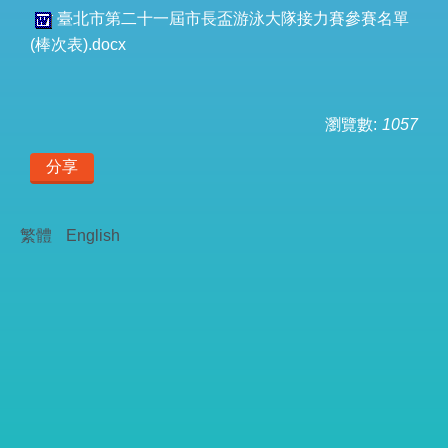
臺北市第二十一屆市長盃游泳大隊接力賽參賽名單
(棒次表).docx
瀏覽數:
1057
分享
繁體
English