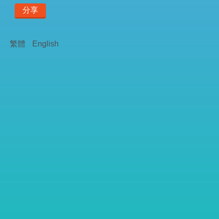
分享
繁體
English