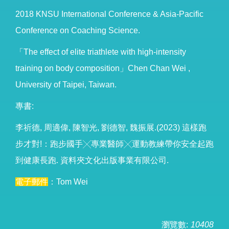
2018 KNSU International Conference & Asia-Pacific
Conference on Coaching Science.
「The effect of elite triathlete with high-intensity
training on body composition」Chen Chan Wei ,
University of Taipei, Taiwan.
專書:
李祈德, 周適偉, 陳智光, 劉德智, 魏振展.(2023) 這樣跑
步才對!：跑步國手╳專業醫師╳運動教練帶你安全起跑
到健康長跑. 資料夾文化出版事業有限公司.
電子郵件
：
Tom Wei
瀏覽數:
10408