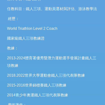
任教科目：鐵人三項、運動員選材與評估、游泳教學法
經歷：
World Triathlon Level 2 Coach
國家級鐵人三項教練證
教練：
2013-2024體育署優秀暨潛力運動選手發展計畫鐵人三
項教練
2018.2022世界大學運動會鐵人三項代表隊教練
2015-2016世界錦標賽鐵人三項教練
2014青少年奧運鐵人三項代表隊教練
學術著作：