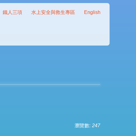
鐵人三項
水上安全與救生專區
English
瀏覽數:
247