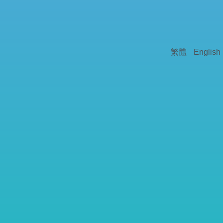
繁體
English