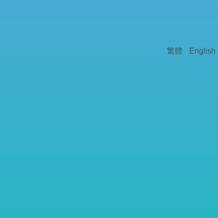
繁體
English