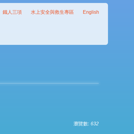
鐵人三項
水上安全與救生專區
English
瀏覽數:
632