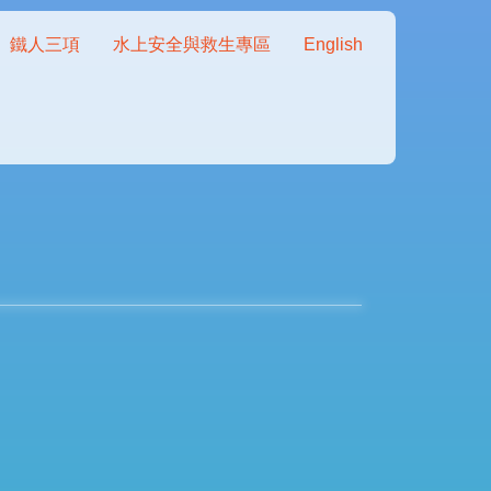
鐵人三項
水上安全與救生專區
English