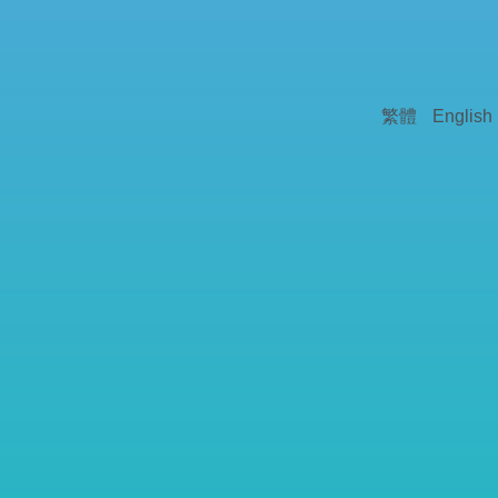
繁體
English